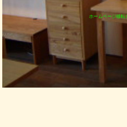
ホームページ移転