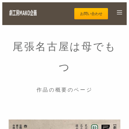
お問い合わせ
尾張名古屋は母でも
つ
作品の概要のページ