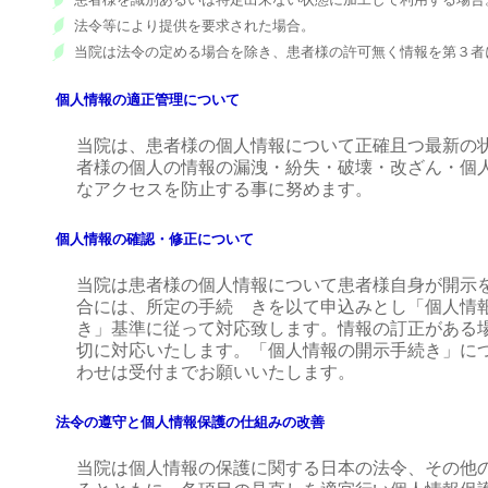
法令等により提供を要求された場合。
当院は法令の定める場合を除き、患者様の許可無く情報を第３者
個人情報の適正管理について
当院は、患者様の個人情報について正確且つ最新の
者様の個人の情報の漏洩・紛失・破壊・改ざん・個
なアクセスを防止する事に努めます。
個人情報の確認・修正について
当院は患者様の個人情報について患者様自身が開示
合には、所定の手続 きを以て申込みとし「個人情
き」基準に従って対応致します。情報の訂正がある
切に対応いたします。「個人情報の開示手続き」に
わせは受付までお願いいたします。
法令の遵守と個人情報保護の仕組みの改善
当院は個人情報の保護に関する日本の法令、その他