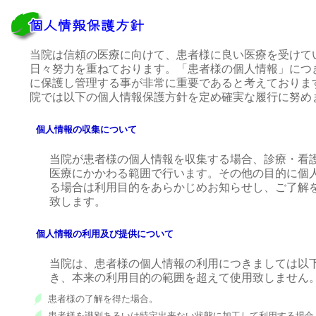
当院は信頼の医療に向けて、患者様に良い医療を受けて
日々努力を重ねております。「患者様の個人情報」につ
に保護し管理する事が非常に重要であると考えておりま
院では以下の個人情報保護方針を定め確実な履行に努め
個人情報の収集について
当院が患者様の個人情報を収集する場合、診療・看
医療にかかわる範囲で行います。その他の目的に個
る場合は利用目的をあらかじめお知らせし、ご了解
致します。
個人情報の利用及び提供について
当院は、患者様の個人情報の利用につきましては以
き、本来の利用目的の範囲を超えて使用致しません
患者様の了解を得た場合。
患者様を識別あるいは特定出来ない状態に加工して利用する場合