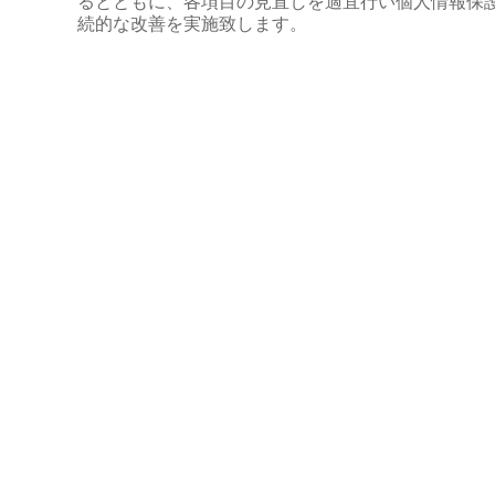
るとともに、各項目の見直しを適宜行い個人情報保
続的な改善を実施致します。