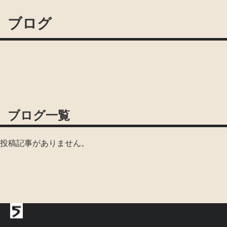
ブログ
ブログ一覧
投稿記事がありません。