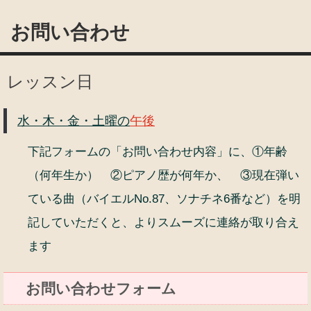
お問い合わせ
レッスン日
水・木・金・土曜の
午後
下記フォームの「お問い合わせ内容」に、①年齢
（何年生か） ②ピアノ歴が何年か、 ③現在弾い
ている曲（バイエルNo.87、ソナチネ6番など）を明
記していただくと、よりスムーズに連絡が取り合え
ます
お問い合わせフォーム