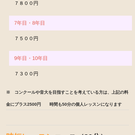
７８００円
7年目・8年目
７５００円
9年目・10年目
７３００円
※ コンクールや音大を目指すことを考えている方は、上記の料
金にプラス2500円 時間も50分の個人レッスンになります