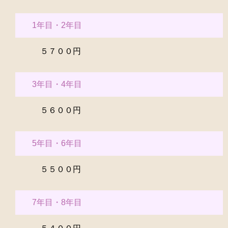
1年目・2年目
５７００円
3年目・4年目
５６００円
5年目・6年目
５５００円
7年目・8年目