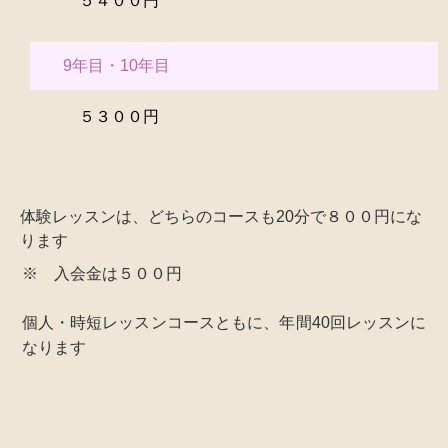
５４００円
9年目・10年目
５３００円
体験レッスンは、どちらのコースも20分で８００円にな
ります
※ 入会金は５００円
個人・時短レッスンコースともに、年間40回レッスンに
なります